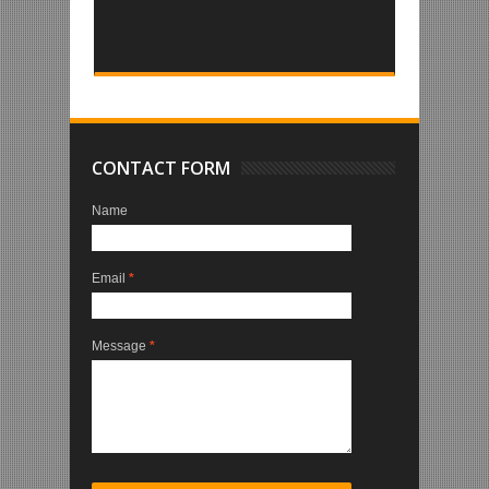
CONTACT FORM
Name
Email
*
Message
*